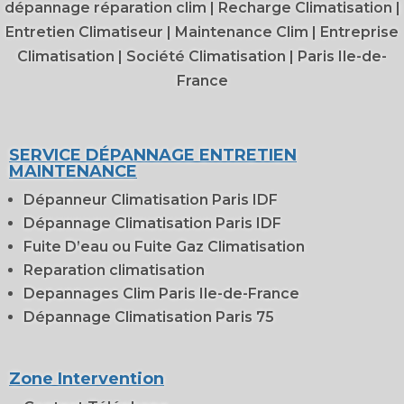
dépannage réparation clim
|
Recharge Climatisation
|
Entretien Climatiseur
|
Maintenance Clim
|
Entreprise
Climatisation
|
Société Climatisation
|
Paris Ile-de-
France
SERVICE DÉPANNAGE ENTRETIEN
MAINTENANCE
Dépanneur Climatisation Paris IDF
Dépannage Climatisation Paris IDF
Fuite D’eau ou Fuite Gaz Climatisation
Reparation climatisation
Depannages Clim Paris Ile-de-France
Dépannage Climatisation Paris 75
Zone Intervention