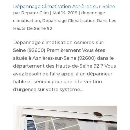
Dépannage Climatisation Asnières-sur-Seine
par
Reparer Clim
|
Mai 14, 2019
|
depannage
climatisation
,
Depannage Climatisation Dans Les
Hauts De Seine 92
Dépannage climatisation Asnières-sur-
Seine (92600) Premièrement Vous êtes
situés à Asnières-sur-Seine (92600) dans le
département des Hauts-de-Seine 92 ? Vous
avez besoin de faire appel à un dépanneur
fiable et sérieux pour une intervention
d’urgence sur votre système...