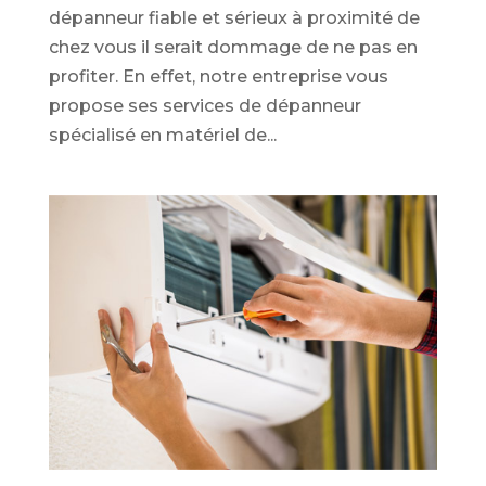
dépanneur fiable et sérieux à proximité de
chez vous il serait dommage de ne pas en
profiter. En effet, notre entreprise vous
propose ses services de dépanneur
spécialisé en matériel de...