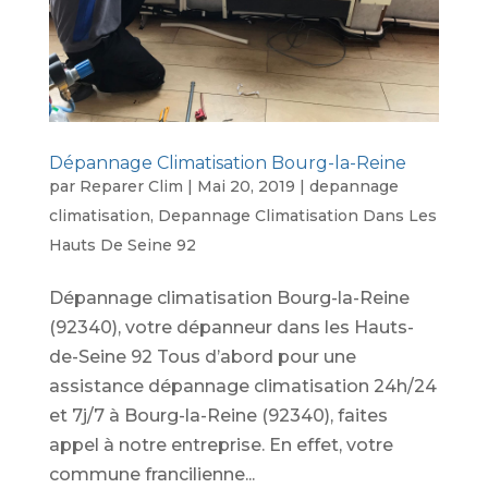
Dépannage Climatisation Bourg-la-Reine
par
Reparer Clim
|
Mai 20, 2019
|
depannage
climatisation
,
Depannage Climatisation Dans Les
Hauts De Seine 92
Dépannage climatisation Bourg-la-Reine
(92340), votre dépanneur dans les Hauts-
de-Seine 92 Tous d’abord pour une
assistance dépannage climatisation 24h/24
et 7j/7 à Bourg-la-Reine (92340), faites
appel à notre entreprise. En effet, votre
commune francilienne...