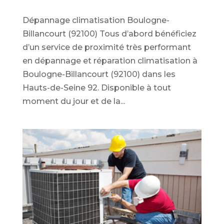
Dépannage climatisation Boulogne-
Billancourt (92100) Tous d’abord bénéficiez
d’un service de proximité très performant
en dépannage et réparation climatisation à
Boulogne-Billancourt (92100) dans les
Hauts-de-Seine 92. Disponible à tout
moment du jour et de la...