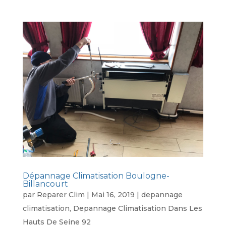
Dépannage Climatisation Boulogne-
Billancourt
par
Reparer Clim
|
Mai 16, 2019
|
depannage
climatisation
,
Depannage Climatisation Dans Les
Hauts De Seine 92