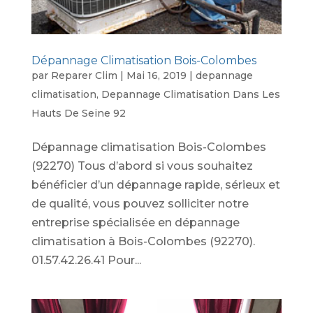
Dépannage Climatisation Bois-Colombes
par
Reparer Clim
|
Mai 16, 2019
|
depannage
climatisation
,
Depannage Climatisation Dans Les
Hauts De Seine 92
Dépannage climatisation Bois-Colombes
(92270) Tous d’abord si vous souhaitez
bénéficier d’un dépannage rapide, sérieux et
de qualité, vous pouvez solliciter notre
entreprise spécialisée en dépannage
climatisation à Bois-Colombes (92270).
01.57.42.26.41 Pour...