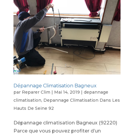
Dépannage Climatisation Bagneux
par
Reparer Clim
|
Mai 14, 2019
|
depannage
climatisation
,
Depannage Climatisation Dans Les
Hauts De Seine 92
Dépannage climatisation Bagneux (92220)
Parce que vous pouvez profiter d’un