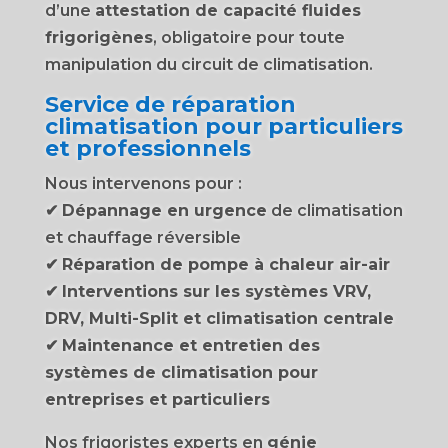
d’une
attestation de capacité fluides
frigorigènes
, obligatoire pour toute
manipulation du circuit de climatisation.
Service de réparation
climatisation pour particuliers
et professionnels
Nous intervenons pour :
✔
Dépannage en urgence
de climatisation
et chauffage réversible
✔
Réparation de pompe à chaleur air-air
✔
Interventions sur les systèmes VRV,
DRV, Multi-Split et climatisation centrale
✔
Maintenance et entretien des
systèmes de climatisation pour
entreprises et particuliers
Nos frigoristes experts en
génie