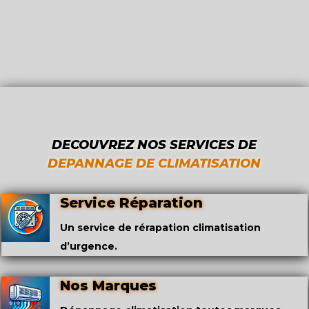
DECOUVREZ NOS SERVICES DE
DEPANNAGE DE CLIMATISATION
Service Réparation
Un service de rérapation climatisation
d’urgence.
Nos Marques