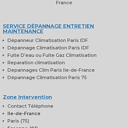
France
SERVICE DÉPANNAGE ENTRETIEN
MAINTENANCE
Dépanneur Climatisation Paris IDF
Dépannage Climatisation Paris IDF
Fuite D’eau ou Fuite Gaz Climatisation
Reparation climatisation
Depannages Clim Paris Ile-de-France
Dépannage Climatisation Paris 75
Zone Intervention
Contact Téléphone
Ile-de-France
Paris
(75)