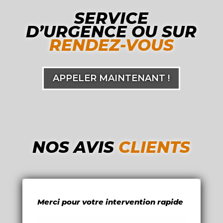
SERVICE
D’URGENCE OU SUR
RENDEZ-VOUS
APPELER MAINTENANT !
NOS AVIS
CLIENTS
Merci pour votre intervention rapide