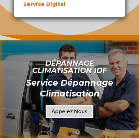
Service Digital
DÉPANNAGE
CLIMATISATION IDF
Service Dépannage
Climatisation
Appelez Nous