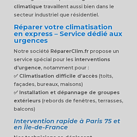
climatique
travaillent aussi bien dans le
secteur industriel que résidentiel.
Réparer votre climatisation
en express – Service dédié aux
urgences
Notre société
RéparerClim.fr
propose un
service spécial pour les
interventions
d’urgence
, notamment pour :
✅
Climatisation difficile d’accès
(toits,
façades, bureaux, maisons)
✅
Installation et dépannage de groupes
extérieurs
(rebords de fenêtres, terrasses,
balcons)
Intervention rapide à Paris 75 et
en Île-de-France