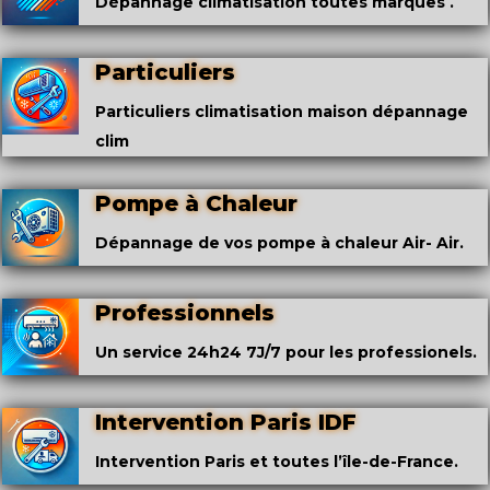
Dépannage climatisation toutes marques .
Particuliers
Particuliers climatisation maison dépannage
clim
Pompe à Chaleur
Dépannage de vos pompe à chaleur Air- Air.
Professionnels
Un service 24h24 7J/7 pour les professionels.
Intervention Paris IDF
Intervention Paris et toutes l’île-de-France.