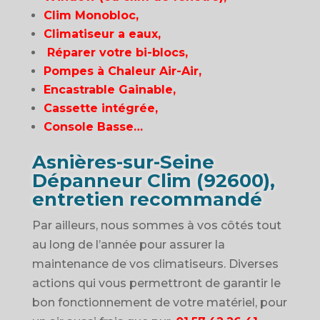
Clim Monobloc,
Climatiseur a eaux,
Réparer votre bi-blocs,
Pompes à Chaleur Air-Air,
Encastrable Gainable,
Cassette intégrée,
Console Basse…
Asnières-sur-Seine
Dépanneur Clim (92600),
entretien recommandé
Par ailleurs, nous sommes à vos côtés tout
au long de l’année pour assurer la
maintenance de vos climatiseurs. Diverses
actions qui vous permettront de garantir le
bon fonctionnement de votre matériel, pour