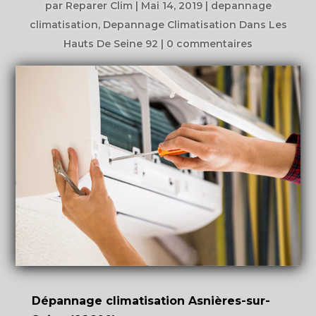
par
Reparer Clim
|
Mai 14, 2019
|
depannage
climatisation
,
Depannage Climatisation Dans Les
Hauts De Seine 92
|
0 commentaires
Dépannage climatisation Asnières-sur-