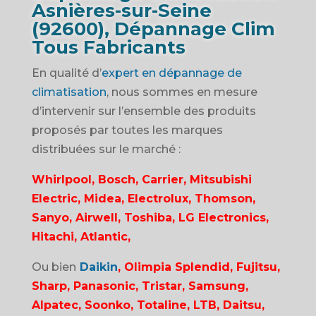
Asnières-sur-Seine
(92600), Dépannage Clim
Tous Fabricants
En qualité d’
expert en dépannage de
climatisation
, nous sommes en mesure
d’intervenir sur l’ensemble des produits
proposés par toutes les marques
distribuées sur le marché :
Whirlpool, Bosch, Carrier, Mitsubishi
Electric, Midea, Electrolux, Thomson,
Sanyo, Airwell, Toshiba, LG Electronics,
Hitachi, Atlantic,
Ou bien
Daikin
, Olimpia Splendid, Fujitsu,
Sharp, Panasonic, Tristar, Samsung,
Alpatec, Soonko, Totaline, LTB, Daitsu,