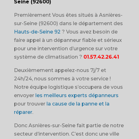
Seine (92600)
Premièrement Vous êtes situés à Asnières-
sur-Seine (92600) dans le département des
Hauts-de-Seine 92
? Vous avez besoin de
faire appel à un dépanneur fiable et sérieux
pour une intervention d’urgence sur votre
système de climatisation ?
01.57.42.26.41
Deuxièmement appelez-nous 7j/7 et
24h/24, nous sommes à votre service !
Notre équipe logistique s’occupera de vous
envoyer
les meilleurs experts dépanneurs
pour trouver
la cause de la panne et la
réparer
.
Donc Asnières-sur-Seine fait partie de notre
secteur d’intervention. C’est donc une ville