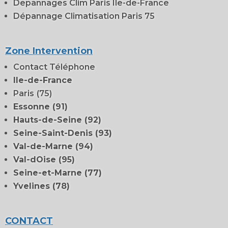
Depannages Clim Paris Ile-de-France
Dépannage Climatisation Paris 75
Zone Intervention
Contact Téléphone
Ile-de-France
Paris
(75)
Essonne (91)
Hauts-de-Seine (92)
Seine-Saint-Denis (93)
Val-de-Marne (94)
Val-dOise (95)
Seine-et-Marne (77)
Yvelines (78)
CONTACT