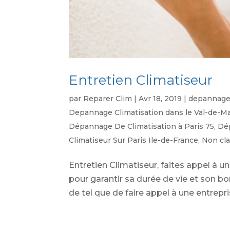
Entretien Climatiseur
par
Reparer Clim
|
Avr 18, 2019
|
depannage 
Depannage Climatisation dans le Val-de-M
Dépannage De Climatisation à Paris 75
,
Dép
Climatiseur Sur Paris Ile-de-France
,
Non cl
Entretien Climatiseur, faites appel à un
pour garantir sa durée de vie et son bo
de tel que de faire appel à une entrepri