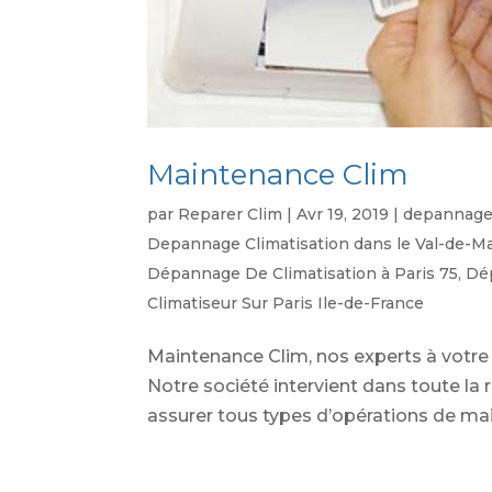
Maintenance Clim
par
Reparer Clim
|
Avr 19, 2019
|
depannage 
Depannage Climatisation dans le Val-de-M
Dépannage De Climatisation à Paris 75
,
Dép
Climatiseur Sur Paris Ile-de-France
Maintenance Clim, nos experts à votre s
Notre société intervient dans toute la 
assurer tous types d’opérations de maint