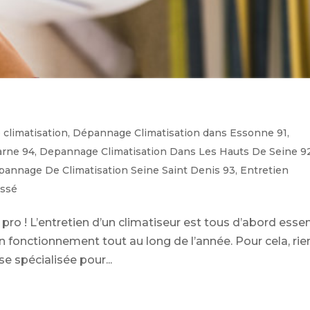
climatisation
,
Dépannage Climatisation dans Essonne 91
,
arne 94
,
Depannage Climatisation Dans Les Hauts De Seine 9
annage De Climatisation Seine Saint Denis 93
,
Entretien
assé
 pro ! L’entretien d’un climatiseur est tous d’abord essen
n fonctionnement tout au long de l’année. Pour cela, rie
se spécialisée pour...