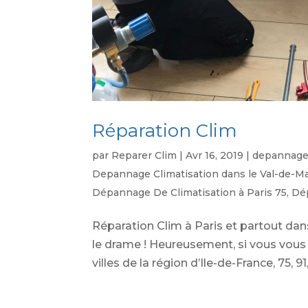
Réparation Clim
par
Reparer Clim
|
Avr 16, 2019
|
depannage 
Depannage Climatisation dans le Val-de-M
Dépannage De Climatisation à Paris 75
,
Dép
Réparation Clim à Paris et partout dans
le drame ! Heureusement, si vous vous t
villes de la région d’Ile-de-France, 75, 91, 